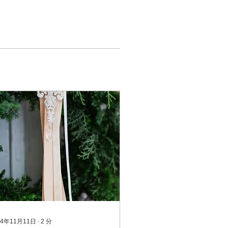
24年11月11日
∙
2
分