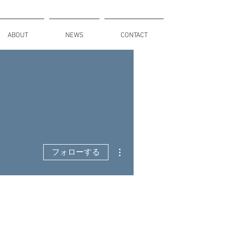
ABOUT
NEWS
CONTACT
その他
フォローする