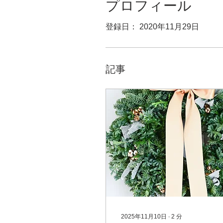
プロフィール
登録日： 2020年11月29日
記事
2025年11月10日
∙
2
分