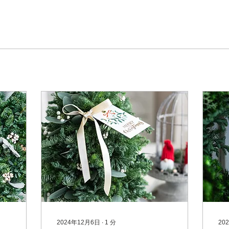
2024年12月6日
∙
1
分
20