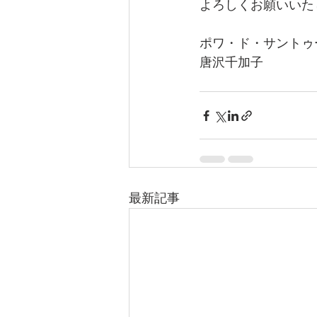
よろしくお願いいた
ポワ・ド・サントゥ
唐沢千加子
最新記事