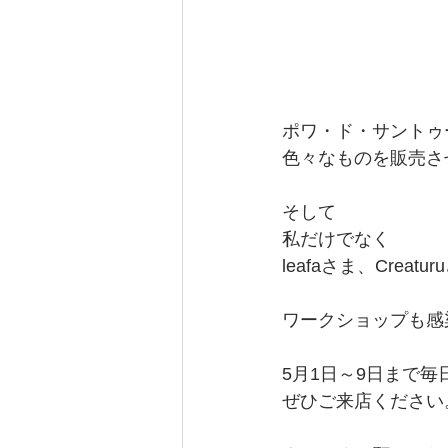
ポワ・ド・サントゥ
色々なものを販売さ
そして
私だけでなく
leafaさま、Cre
ワークショップも感
5月1日～9日まで
ぜひご来店ください