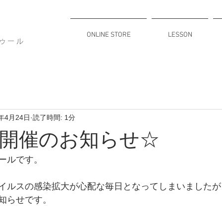
ONLINE STORE
LESSON
トゥール
1年4月24日
読了時間: 1分
開催のお知らせ☆
ールです。
イルスの感染拡大が心配な毎日となってしまいましたが
知らせです。