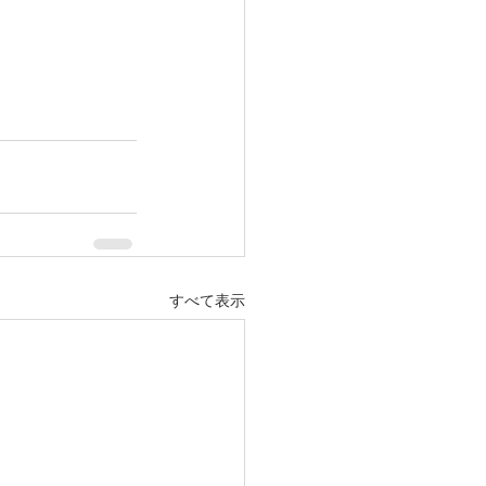
すべて表示