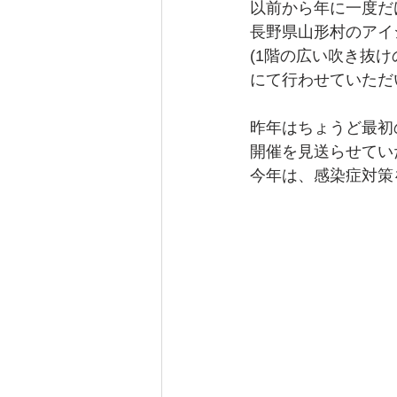
以前から年に一度だ
長野県山形村のアイ
(1階の広い吹き抜
にて行わせていただ
昨年はちょうど最初
開催を見送らせてい
今年は、感染症対策