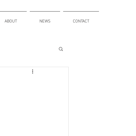
ABOUT
NEWS
CONTACT