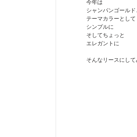
今年は
シャンパンゴールド
テーマカラーとして
シンプルに
そしてちょっと
エレガントに
そんなリースにして