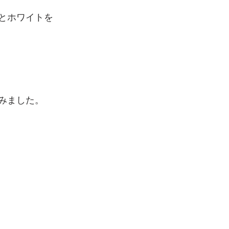
とホワイトを
みました。