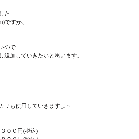
した
m)ですが、
いので
し追加していきたいと思います。
カリも使用していきますよ～
３００円(税込)