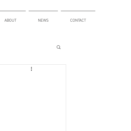
ABOUT
NEWS
CONTACT