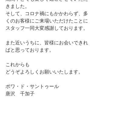
きました。
そして、コロナ禍にもかかわらず、多
くのお客様にご来場いただけたことに
スタッフ一同大変感謝しております。
また近いうちに、皆様にお会いできれ
ばと思っております。
これからも
どうぞよろしくお願いいたします。
ポワ・ド・サントゥール
唐沢　千加子