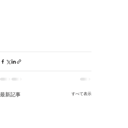
すべて表示
最新記事